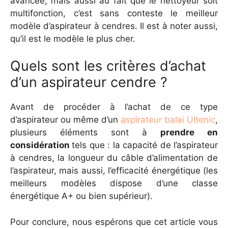
avancée, mais aussi au fait que le nettoyeur soit
multifonction, c’est sans conteste le meilleur
modèle d’aspirateur à cendres. Il est à noter aussi,
qu’il est le modèle le plus cher.
Quels sont les critères d’achat
d’un aspirateur cendre ?
Avant de procéder à l’achat de ce type
d’aspirateur ou même d’un
aspirateur balai Ultenic
,
plusieurs éléments sont à
prendre en
considération
tels que : la capacité de l’aspirateur
à cendres, la longueur du câble d’alimentation de
l’aspirateur, mais aussi, l’efficacité énergétique (les
meilleurs modèles dispose d’une classe
énergétique A+ ou bien supérieur).
Pour conclure, nous espérons que cet article vous