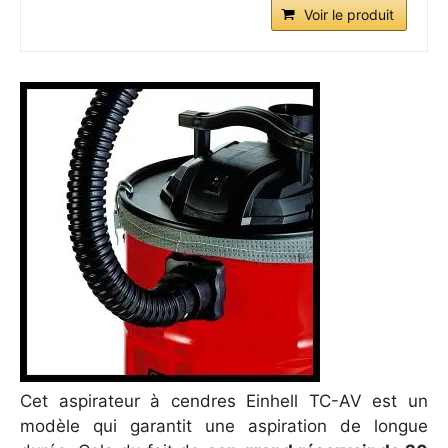
Voir le produit
Cet aspirateur à cendres Einhell TC-AV est un
modèle qui garantit une aspiration de longue