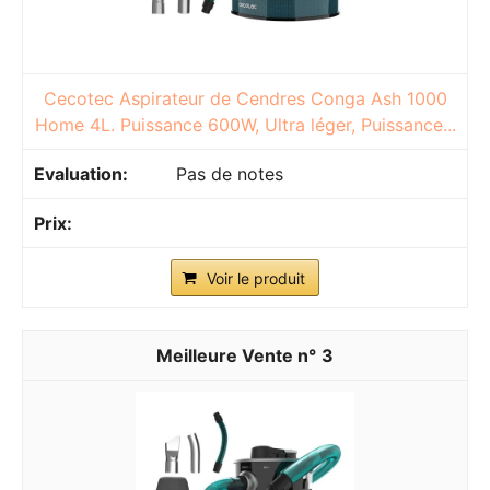
Cecotec Aspirateur de Cendres Conga Ash 1000
Home 4L. Puissance 600W, Ultra léger, Puissance...
Pas de notes
Voir le produit
3