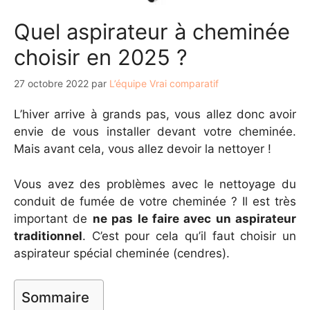
Quel aspirateur à cheminée
choisir en 2025 ?
27 octobre 2022
par
L’équipe Vrai comparatif
L’hiver arrive à grands pas, vous allez donc avoir
envie de vous installer devant votre cheminée.
Mais avant cela, vous allez devoir la nettoyer !
Vous avez des problèmes avec le nettoyage du
conduit de fumée de votre cheminée ? Il est très
important de
ne pas le faire avec un aspirateur
traditionnel
. C’est pour cela qu’il faut choisir un
aspirateur spécial cheminée (cendres).
Sommaire