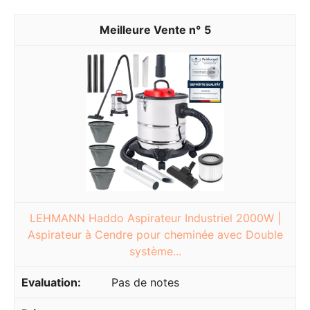
5
LEHMANN Haddo Aspirateur Industriel 2000W |
Aspirateur à Cendre pour cheminée avec Double
système...
Pas de notes