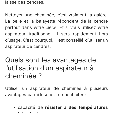
laisse des cendres.
Nettoyer une cheminée, c’est vraiment la galère.
La pelle et la balayette répondent de la cendre
partout dans votre pièce. Et si vous utilisez votre
aspirateur traditionnel, il sera rapidement hors
d’usage. C’est pourquoi, il est conseillé d’utiliser un
aspirateur de cendres.
Quels sont les avantages de
l’utilisation d’un aspirateur à
cheminée ?
Utiliser un aspirateur de cheminée à plusieurs
avantages parmi lesquels on peut citer :
capacité de
résister à des températures