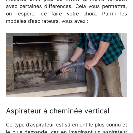
avec certaines différences. Cela vous permettra,
on l’espère, de faire votre choix. Parmi les
modèles d’aspirateurs, vous avez :
Aspirateur à cheminée vertical
Ce type d’aspirateur est sûrement le plus connu et
le plus demandé, car en imaginant un aspirateur