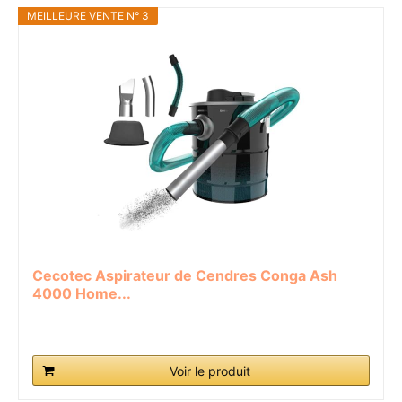
MEILLEURE VENTE N° 3
Cecotec Aspirateur de Cendres Conga Ash
4000 Home...
Voir le produit