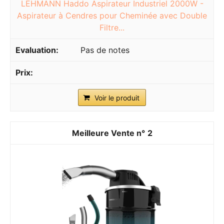
LEHMANN Haddo Aspirateur Industriel 2000W -
Aspirateur à Cendres pour Cheminée avec Double
Filtre...
Pas de notes
Voir le produit
2