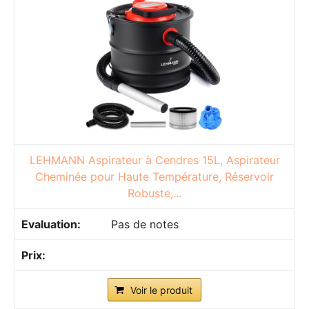
LEHMANN Aspirateur à Cendres 15L, Aspirateur
Cheminée pour Haute Température, Réservoir
Robuste,...
Pas de notes
Voir le produit