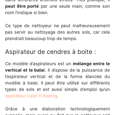
peut être porté
par une seule main, comme son
nom l’indique si bien.
Ce type de nettoyeur ne peut malheureusement
pas servir au nettoyage des autres sols, car cela
prendrait beaucoup trop de temps.
Aspirateur de cendres à boite :
Ce modèle d’aspirateurs est un
mélange entre le
vertical et le balai
. Il dispose de la puissance de
l’aspirateur vertical et de la forme élancée du
modèle à balai. Il peut être utilisé sur différents
types de sols et est aussi simple d’emploi qu’un
aspirateur balai H.Koenig
.
Grâce à une élaboration technologiquement