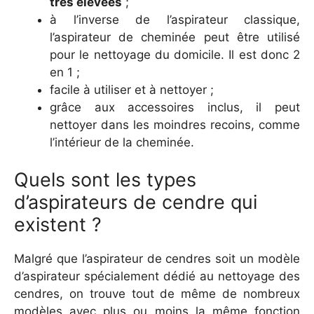
très élevées
;
à l’inverse de l’aspirateur classique,
l’aspirateur de cheminée peut être utilisé
pour le nettoyage du domicile. Il est donc 2
en 1 ;
facile à utiliser et à nettoyer ;
grâce aux accessoires inclus, il peut
nettoyer dans les moindres recoins, comme
l’intérieur de la cheminée.
Quels sont les types
d’aspirateurs de cendre qui
existent ?
Malgré que l’aspirateur de cendres soit un modèle
d’aspirateur spécialement dédié au nettoyage des
cendres, on trouve tout de même de nombreux
modèles avec plus ou moins la même fonction