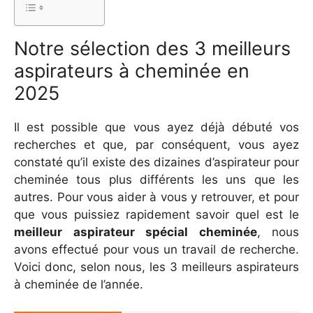
Notre sélection des 3 meilleurs
aspirateurs à cheminée en
2025
Il est possible que vous ayez déjà débuté vos
recherches et que, par conséquent, vous ayez
constaté qu’il existe des dizaines d’aspirateur pour
cheminée tous plus différents les uns que les
autres. Pour vous aider à vous y retrouver, et pour
que vous puissiez rapidement savoir quel est le
meilleur aspirateur spécial cheminée
, nous
avons effectué pour vous un travail de recherche.
Voici donc, selon nous, les 3 meilleurs aspirateurs
à cheminée de l’année.