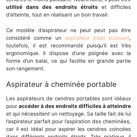
utilisé dans des endroits étroits
et difficiles
d’atteinte, tout en réalisant un bon travail.
Ce modèle d’aspirateur ne peut peut pas être
considéré comme un
aspirateur balai puissant
,
toutefois, il est recommandé puisqu’il est très
ergonomique. Il dispose d’une poignée avec la
forme d’un balai, ce qui facilite en grande partie
son rangement.
Aspirateur à cheminée portable
Les aspirateurs de cendres portables sont idéaux
pour
accéder à des endroits difficiles à atteindre
et qui nécessitent un nettoyage. Sa taille fait de lui
l’aspirateur parfait pour l’aspiration des cheminées,
car il est idéal pour aspirer les cendres coincées
dans différents endroits étroits. Très pratique, il