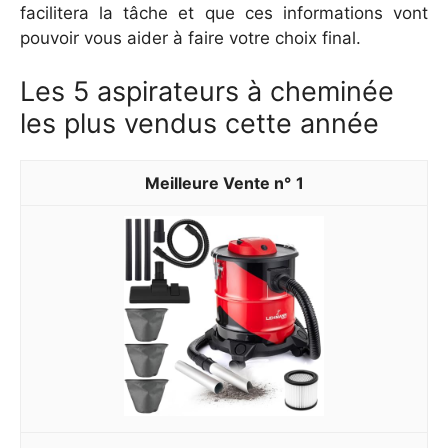
facilitera la tâche et que ces informations vont
pouvoir vous aider à faire votre choix final.
Les 5 aspirateurs à cheminée
les plus vendus cette année
1