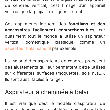
de cendres vertical, c’est l’image d’un appareil
vertical que la plupart des gens se font.
Ces aspirateurs incluent des
fonctions et des
accessoires facilement compréhensibles
, car
quasiment tout le monde a utilisé un aspirateur
vertical domestique classique comme un
aspirateur balai sans fil
par exemple.
La majorité des aspirateurs de cendres proposent
des ajustements qui leur permettent d’être utilisés
sur différentes surfaces (moquettes, sols nus…).
Ils sont aussi faciles à ranger.
Aspirateur à cheminée à balai
Il est vrai que c’est le modèle d’aspirateur de
cendres le moins puissant. Néanmoins, il peut être