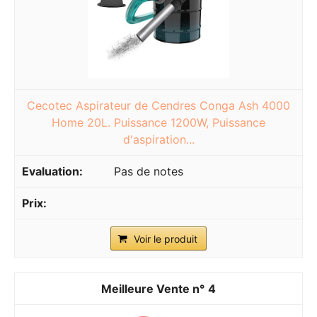
Cecotec Aspirateur de Cendres Conga Ash 4000
Home 20L. Puissance 1200W, Puissance
d'aspiration...
Pas de notes
Voir le produit
4