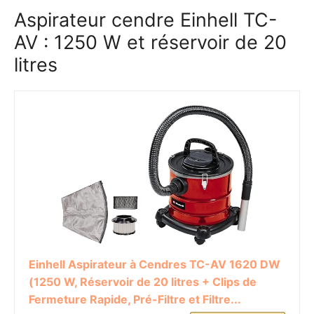
Aspirateur cendre Einhell TC-
AV : 1250 W et réservoir de 20
litres
Einhell Aspirateur à Cendres TC-AV 1620 DW
(1250 W, Réservoir de 20 litres + Clips de
Fermeture Rapide, Pré-Filtre et Filtre...