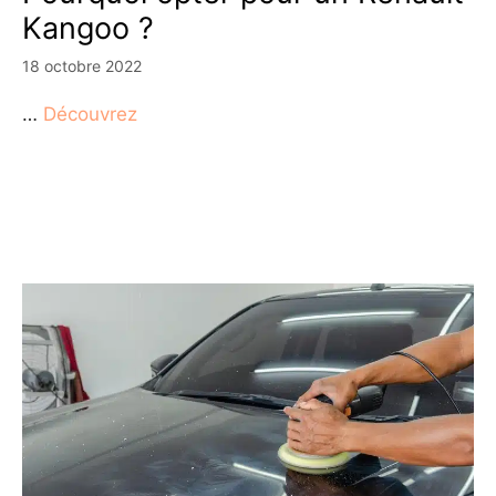
Kangoo ?
18 octobre 2022
…
Découvrez