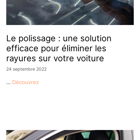
Le polissage : une solution
efficace pour éliminer les
rayures sur votre voiture
24 septembre 2022
…
Découvrez