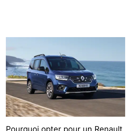
Pourquoi opter pour un Renault