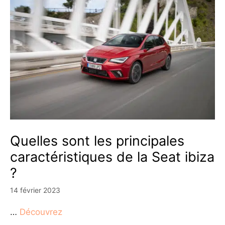
Quelles sont les principales
caractéristiques de la Seat ibiza
?
14 février 2023
…
Découvrez