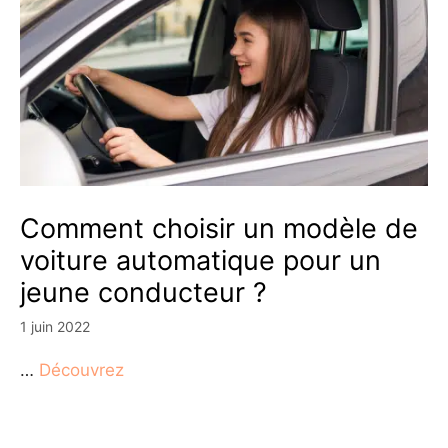
Comment choisir un modèle de
voiture automatique pour un
jeune conducteur ?
1 juin 2022
…
Découvrez