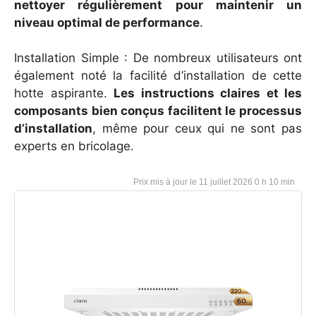
nettoyer régulièrement pour maintenir un
niveau optimal de performance
.
Installation Simple : De nombreux utilisateurs ont
également noté la facilité d’installation de cette
hotte aspirante.
Les instructions claires et les
composants bien conçus facilitent le processus
d’installation
, même pour ceux qui ne sont pas
experts en bricolage.
11 juillet 2026 0 h 10 min