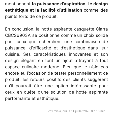
mentionnent
la puissance d’aspiration
,
le design
esthétique et la facilité d’utilisation
comme des
points forts de ce produit.
En conclusion, la hotte aspirante casquette Ciarra
CBCS6903A se positionne comme un choix solide
pour ceux qui recherchent une combinaison de
puissance, d’efficacité et d’esthétique dans leur
cuisine. Ses caractéristiques innovantes et son
design élégant en font un ajout attrayant à tout
espace culinaire moderne. Bien que je n’aie pas
encore eu l’occasion de tester personnellement ce
produit, les retours positifs des clients suggèrent
qu’il pourrait être une option intéressante pour
ceux en quête d’une solution de hotte aspirante
performante et esthétique.
11 juillet 2026 0 h 10 min