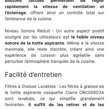
boutons tactiles permettent de régler
rapidement la vitesse de ventilation et
l’éclairage
, offrant ainsi un contrôle total sur
l’ambiance de la cuisine.
Niveau Sonore Réduit : Un autre aspect positif
souligné par les utilisateurs est
le faible niveau
sonore de la hotte aspirante
. Même à la vitesse
maximale, elle reste discrète, créant ainsi une
expérience de cuisson plus agréable sans
perturber l’atmosphère tranquille de la cuisine.
Facilité d’entretien
Filtres à Graisse Lavables : Les filtres à graisse de
la hotte aspirante casquette Ciarra CBCS6903A
sont lavables, ce qui simplifie grandement
l’entretien.
Il suffit de les retirer et de les