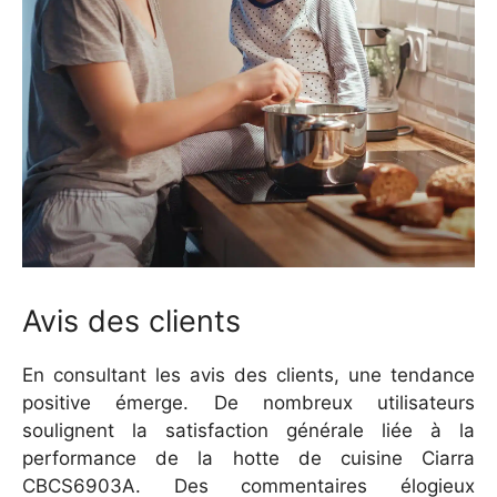
Avis des clients
En consultant les avis des clients, une tendance
positive émerge. De nombreux utilisateurs
soulignent la satisfaction générale liée à la
performance de la hotte de cuisine Ciarra
CBCS6903A. Des commentaires élogieux