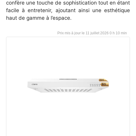
confère une touche de sophistication tout en étant
facile à entretenir, ajoutant ainsi une esthétique
haut de gamme à l’espace.
11 juillet 2026 0 h 10 min