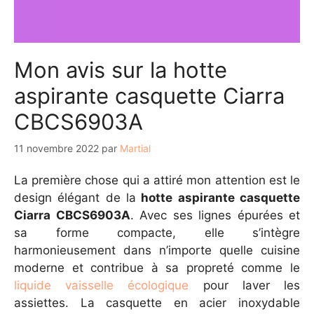
Mon avis sur la hotte
aspirante casquette Ciarra
CBCS6903A
11 novembre 2022
par
Martial
La première chose qui a attiré mon attention est le
design élégant de la
hotte aspirante casquette
Ciarra CBCS6903A
. Avec ses lignes épurées et
sa forme compacte, elle s’intègre
harmonieusement dans n’importe quelle cuisine
moderne et contribue à sa propreté comme le
liquide vaisselle écologique
pour laver les
assiettes. La casquette en acier inoxydable