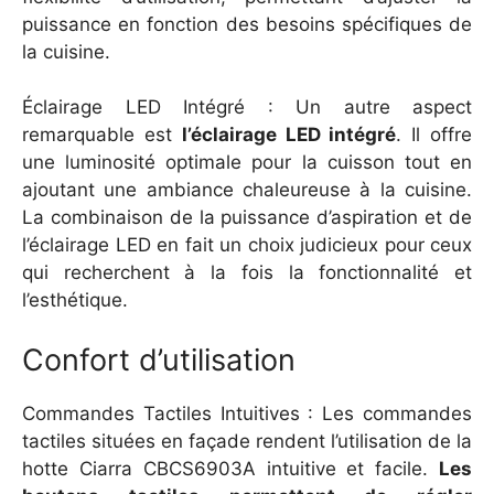
puissance en fonction des besoins spécifiques de
la cuisine.
Éclairage LED Intégré : Un autre aspect
remarquable est
l’éclairage LED intégré
. Il offre
une luminosité optimale pour la cuisson tout en
ajoutant une ambiance chaleureuse à la cuisine.
La combinaison de la puissance d’aspiration et de
l’éclairage LED en fait un choix judicieux pour ceux
qui recherchent à la fois la fonctionnalité et
l’esthétique.
Confort d’utilisation
Commandes Tactiles Intuitives : Les commandes
tactiles situées en façade rendent l’utilisation de la
hotte Ciarra CBCS6903A intuitive et facile.
Les