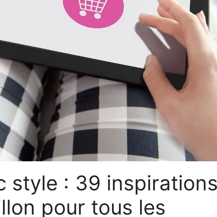
style : 39 inspiration
llon pour tous les