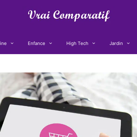
ine
Enfance
High Tech
Jardin