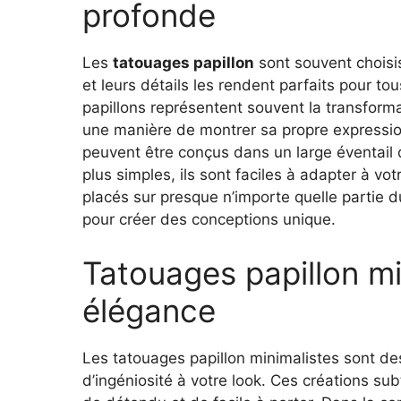
profonde
Les
tatouages papillon
sont souvent choisi
et leurs détails les rendent parfaits pour tou
papillons représentent souvent la transformat
une manière de montrer sa propre expression 
peuvent être conçus dans un large éventail de
plus simples, ils sont faciles à adapter à vo
placés sur presque n’importe quelle partie 
pour créer des conceptions unique.
Tatouages papillon min
élégance
Les tatouages papillon minimalistes sont de
d’ingéniosité à votre look. Ces créations su