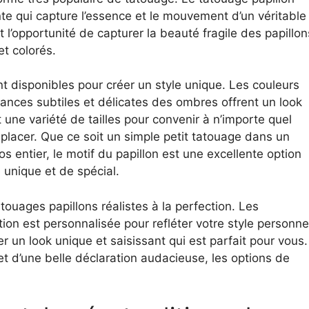
ante qui capture l’essence et le mouvement d’un véritable
t l’opportunité de capturer la beauté fragile des papillon
et colorés.
t disponibles pour créer un style unique. Les couleurs
nuances subtiles et délicates des ombres offrent un look
t une variété de tailles pour convenir à n’importe quel
 placer. Que ce soit un simple petit tatouage dans un
s entier, le motif du papillon est une excellente option
unique et de spécial.
touages papillons réalistes à la perfection. Les
tion est personnalisée pour refléter votre style personne
 un look unique et saisissant qui est parfait pour vous.
et d’une belle déclaration audacieuse, les options de