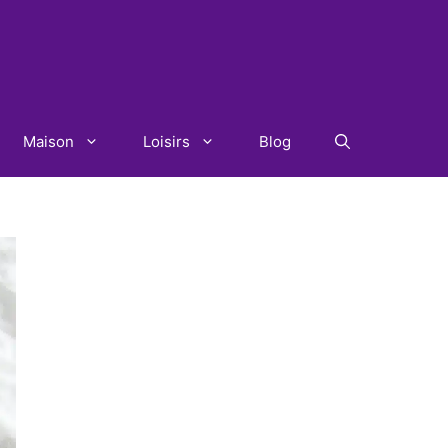
Maison
Loisirs
Blog