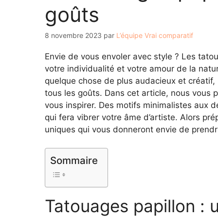
goûts
8 novembre 2023
par
L’équipe Vrai comparatif
Envie de vous envoler avec style ? Les tato
votre individualité et votre amour de la natu
quelque chose de plus audacieux et créatif, 
tous les goûts. Dans cet article, nous vous 
vous inspirer. Des motifs minimalistes aux d
qui fera vibrer votre âme d’artiste. Alors p
uniques qui vous donneront envie de prendre
Sommaire
Tatouages papillon : 