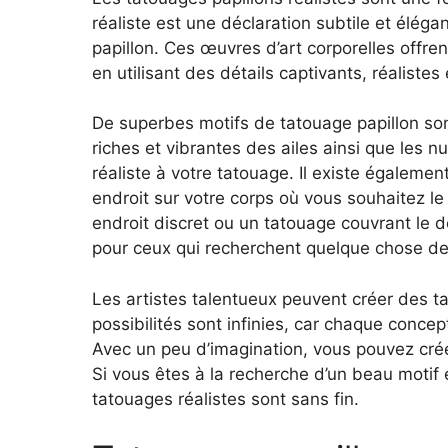
réaliste est une déclaration subtile et élég
papillon. Ces œuvres d’art corporelles offren
en utilisant des détails captivants, réalistes 
De superbes motifs de tatouage papillon son
riches et vibrantes des ailes ainsi que les 
réaliste à votre tatouage. Il existe égalemen
endroit sur votre corps où vous souhaitez le
endroit discret ou un tatouage couvrant le do
pour ceux qui recherchent quelque chose de 
Les artistes talentueux peuvent créer des ta
possibilités sont infinies, car chaque concep
Avec un peu d’imagination, vous pouvez créer
Si vous êtes à la recherche d’un beau motif 
tatouages ​​réalistes sont sans fin.