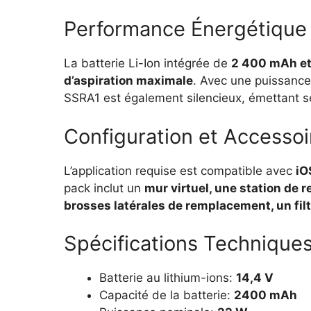
Performance Énergétique
La batterie Li-Ion intégrée de
2 400 mAh et
d’aspiration maximale
. Avec une puissance 
SSRA1 est également silencieux, émettant 
Configuration et Accessoi
L’application requise est compatible avec
iO
pack inclut un
mur virtuel, une station de
brosses latérales de remplacement, un fil
Spécifications Techniques
Batterie au lithium-ions:
14,4 V
Capacité de la batterie:
2400 mAh