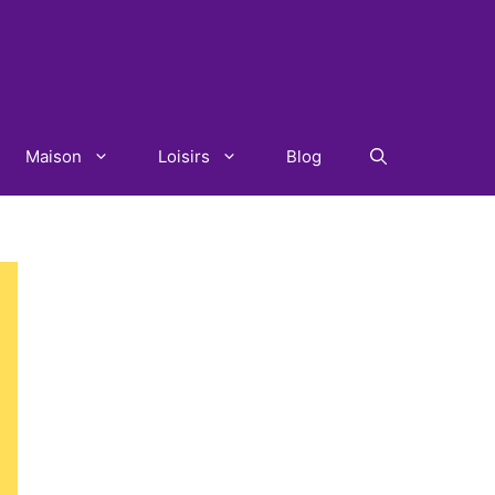
Maison
Loisirs
Blog