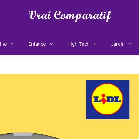
ine
Enfance
High Tech
Jardin