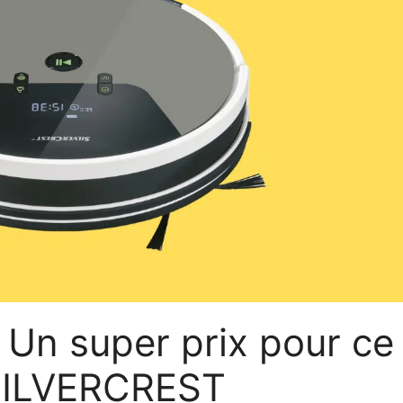
: Un super prix pour ce
 SILVERCREST