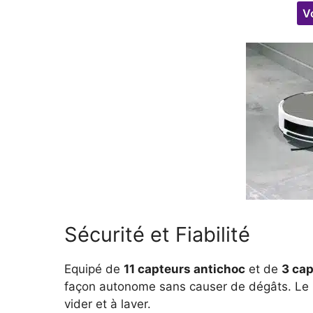
Vo
Sécurité et Fiabilité
Equipé de
11 capteurs antichoc
et de
3 cap
façon autonome sans causer de dégâts. Le 
vider et à laver.