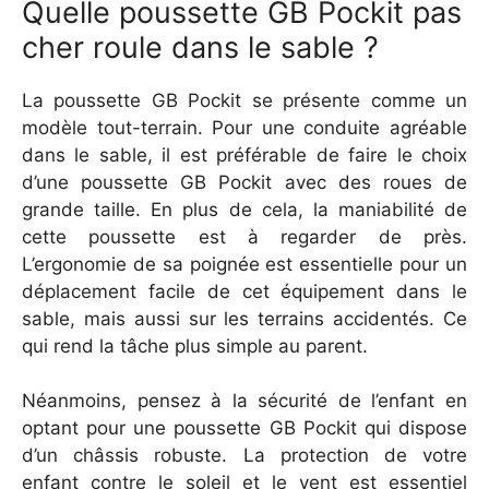
Quelle poussette GB Pockit pas
cher roule dans le sable ?
La poussette GB Pockit se présente comme un
modèle tout-terrain. Pour une conduite agréable
dans le sable, il est préférable de faire le choix
d’une poussette GB Pockit avec des roues de
grande taille. En plus de cela, la maniabilité de
cette poussette est à regarder de près.
L’ergonomie de sa poignée est essentielle pour un
déplacement facile de cet équipement dans le
sable, mais aussi sur les terrains accidentés. Ce
qui rend la tâche plus simple au parent.
Néanmoins, pensez à la sécurité de l’enfant en
optant pour une poussette GB Pockit qui dispose
d’un châssis robuste. La protection de votre
enfant contre le soleil et le vent est essentiel