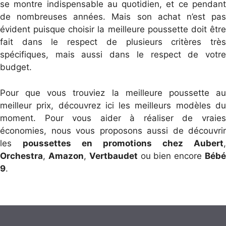
se montre indispensable au quotidien, et ce pendant
de nombreuses années. Mais son achat n’est pas
évident puisque choisir la meilleure poussette doit être
fait dans le respect de plusieurs critères très
spécifiques, mais aussi dans le respect de votre
budget.
Pour que vous trouviez la meilleure poussette au
meilleur prix, découvrez ici les meilleurs modèles du
moment. Pour vous aider à réaliser de vraies
économies, nous vous proposons aussi de découvrir
les
poussettes en promotions chez Aubert
,
Orchestra
,
Amazon
,
Vertbaudet
ou bien encore
Béb
9
.