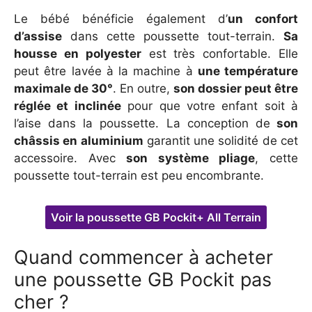
Le bébé bénéficie également d’
un confort
d’assise
dans cette poussette tout-terrain.
Sa
housse en polyester
est très confortable. Elle
peut être lavée à la machine à
une température
maximale de 30°
. En outre,
son dossier peut être
réglée et inclinée
pour que votre enfant soit à
l’aise dans la poussette. La conception de
son
châssis en aluminium
garantit une solidité de cet
accessoire. Avec
son système pliage
, cette
poussette tout-terrain est peu encombrante.
Voir la poussette GB Pockit+ All Terrain
Quand commencer à acheter
une poussette GB Pockit pas
cher ?