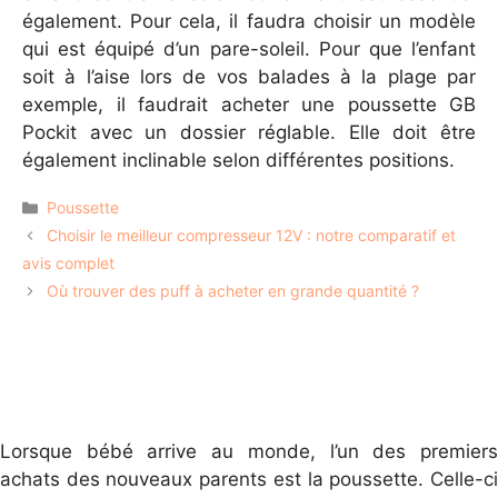
également. Pour cela, il faudra choisir un modèle
qui est équipé d’un pare-soleil. Pour que l’enfant
soit à l’aise lors de vos balades à la plage par
exemple, il faudrait acheter une poussette GB
Pockit avec un dossier réglable. Elle doit être
également inclinable selon différentes positions.
Catégories
Poussette
Choisir le meilleur compresseur 12V : notre comparatif et
avis complet
Où trouver des puff à acheter en grande quantité ?
Lorsque bébé arrive au monde, l’un des premiers
achats des nouveaux parents est la poussette. Celle-ci