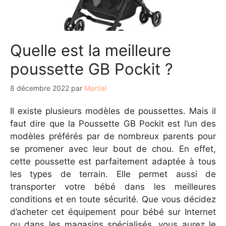
Quelle est la meilleure
poussette GB Pockit ?
8 décembre 2022
par
Martial
Il existe plusieurs modèles de poussettes. Mais il
faut dire que la Poussette GB Pockit est l’un des
modèles préférés par de nombreux parents pour
se promener avec leur bout de chou. En effet,
cette poussette est parfaitement adaptée à tous
les types de terrain. Elle permet aussi de
transporter votre bébé dans les meilleures
conditions et en toute sécurité. Que vous décidez
d’acheter cet équipement pour bébé sur Internet
ou dans les magasins spécialisés, vous aurez le