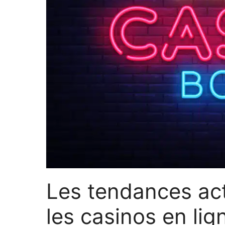
Les tendances ac
les casinos en lig