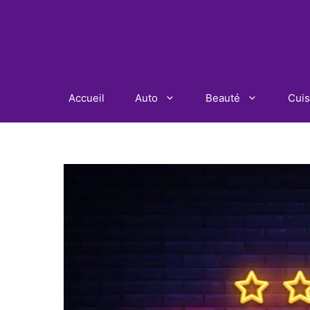
Aller
au
contenu
Accueil
Auto
Beauté
Cuis