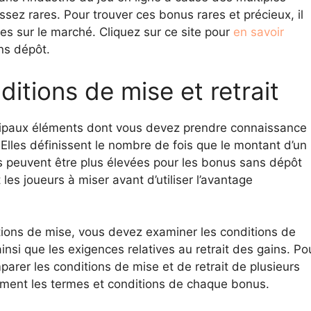
assez rares. Pour trouver ces bonus rares et précieux, il
es sur le marché. Cliquez sur ce site pour
en savoir
ns dépôt.
tions de mise et retrait
ncipaux éléments dont vous devez prendre connaissance
 Elles définissent le nombre de fois que le montant d’un
les peuvent être plus élevées pour les bonus sans dépôt
es joueurs à miser avant d’utiliser l’avantage
ions de mise, vous devez examiner les conditions de
 ainsi que les exigences relatives au retrait des gains. Po
arer les conditions de mise et de retrait de plusieurs
ement les termes et conditions de chaque bonus.