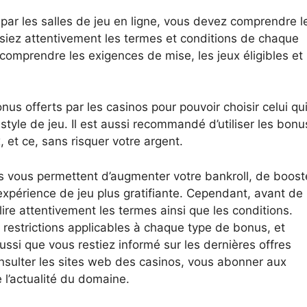
s par les salles de jeu en ligne, vous devez comprendre l
lisiez attentivement les termes et conditions de chaque
 comprendre les exigences de mise, les jeux éligibles et
s offerts par les casinos pour pouvoir choisir celui qu
 style de jeu. Il est aussi recommandé d’utiliser les bonu
 et ce, sans risquer votre argent.
ls vous permettent d’augmenter votre bankroll, de boost
expérience de jeu plus gratifiante. Cependant, avant de
ire attentivement les termes ainsi que les conditions.
 restrictions applicables à chaque type de bonus, et
aussi que vous restiez informé sur les dernières offres
nsulter les sites web des casinos, vous abonner aux
 l’actualité du domaine.