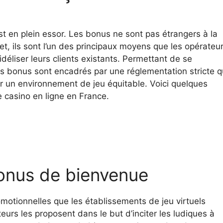
st en plein essor. Les bonus ne sont pas étrangers à la
t, ils sont l’un des principaux moyens que les opérateu
fidéliser leurs clients existants. Permettant de se
s bonus sont encadrés par une réglementation stricte q
ir un environnement de jeu équitable. Voici quelques
 casino en ligne en France.
bonus de bienvenue
otionnelles que les établissements de jeu virtuels
urs les proposent dans le but d’inciter les ludiques à