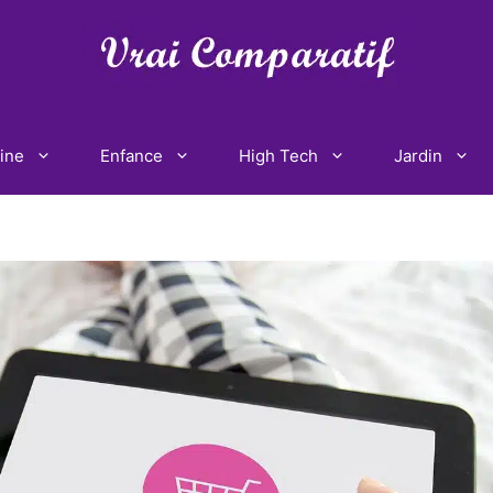
ine
Enfance
High Tech
Jardin