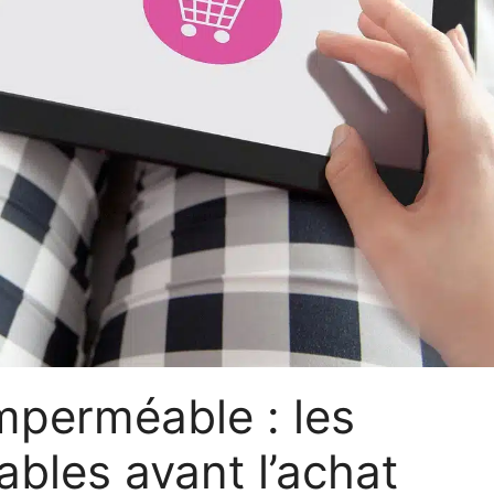
mperméable : les
ables avant l’achat