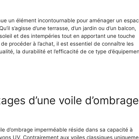
ue un élément incontournable pour aménager un espa
Qu’il s’agisse d’une terrasse, d’un jardin ou d’un balcon,
soleil et des intempéries tout en apportant une touche
e procéder à l’achat, il est essentiel de connaître les
alité, la durabilité et l’efficacité de ce type d’équipemen
ages d’une voile d’ombrage
ile d’ombrage imperméable réside dans sa capacité à
s rayons UV. Contrairement aux voiles classiques uniqueme