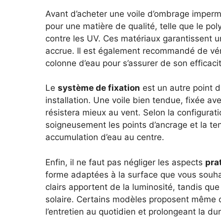
Avant d’acheter une voile d’ombrage imperm
pour une matière de qualité, telle que le pol
contre les UV. Ces matériaux garantissent u
accrue. Il est également recommandé de vérif
colonne d’eau pour s’assurer de son efficaci
Le
système de fixation
est un autre point dé
installation. Une voile bien tendue, fixée a
résistera mieux au vent. Selon la configurati
soigneusement les points d’ancrage et la tens
accumulation d’eau au centre.
Enfin, il ne faut pas négliger les aspects
pra
forme adaptées à la surface que vous souhait
clairs apportent de la luminosité, tandis que
solaire. Certains modèles proposent même de
l’entretien au quotidien et prolongeant la dur