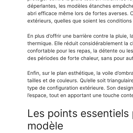
déperlantes, les modèles étanches empêchent 
abri efficace même lors de fortes averses. C
extérieurs, quelles que soient les condition
En plus d’offrir une barrière contre la pluie
thermique. Elle réduit considérablement la 
confortable pour les repas, la détente ou les
des périodes de forte chaleur, sans pour aut
Enfin, sur le plan esthétique, la voile d’om
tailles et de couleurs. Qu’elle soit triangula
type de configuration extérieure. Son design
l’espace, tout en apportant une touche co
Les points essentiels 
modèle