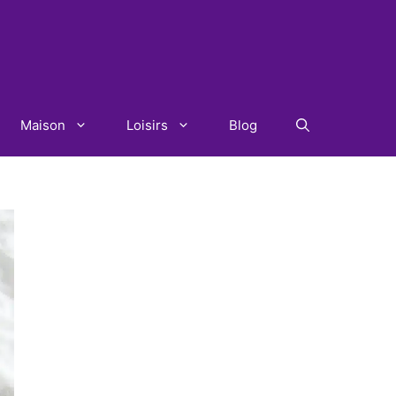
Maison
Loisirs
Blog