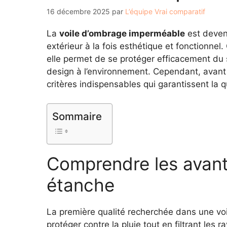
16 décembre 2025
par
L’équipe Vrai comparatif
La
voile d’ombrage imperméable
est deven
extérieur à la fois esthétique et fonctionnel. 
elle permet de se protéger efficacement du 
design à l’environnement. Cependant, avant d
critères indispensables qui garantissent la qu
Sommaire
Comprendre les avant
étanche
La première qualité recherchée dans une vo
protéger contre la pluie tout en filtrant le