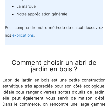
La marque
Notre appréciation générale
Pour comprendre notre méthode de calcul découvrez
nos
explications
.
Comment choisir un abri de
jardin en bois ?
L’abri de jardin en bois est une petite construction
esthétique très appréciée pour son côté écologique.
Idéale pour ranger diverses sortes d’outils de jardin,
elle peut également vous servir de maison d’été.
Dans le commerce, on rencontre une large gamme