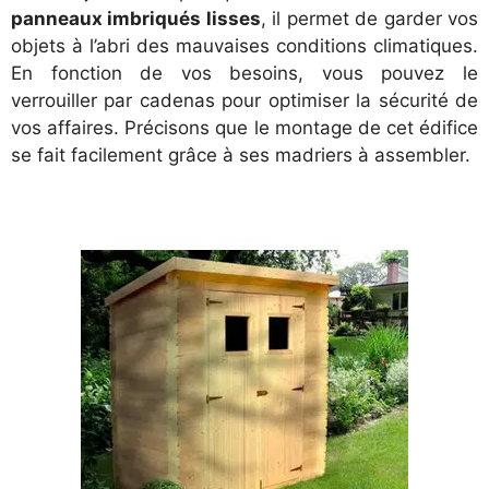
panneaux imbriqués lisses
, il permet de garder vos
objets à l’abri des mauvaises conditions climatiques.
En fonction de vos besoins, vous pouvez le
verrouiller par cadenas pour optimiser la sécurité de
vos affaires. Précisons que le montage de cet édifice
se fait facilement grâce à ses madriers à assembler.