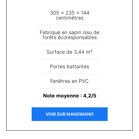
305 x 235 x 144
centimètres
Fabriqué en sapin issu de
forêts écoresponsables
Surface de 3,44 m²
Portes battantes
Fenêtres en PVC
Note moyenne : 4,2/5
VOIR SUR MANOMANO