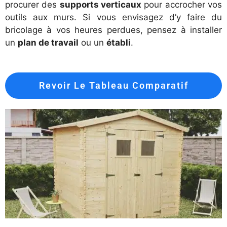
procurer des
supports verticaux
pour accrocher vos
outils aux murs. Si vous envisagez d’y faire du
bricolage à vos heures perdues, pensez à installer
un
plan de travail
ou un
établi
.
Revoir Le Tableau Comparatif