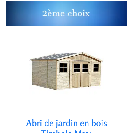
Abri de jardin en bois