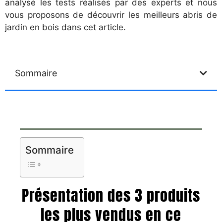
analysé les tests réalisés par des experts et nous
vous proposons de découvrir les meilleurs abris de
jardin en bois dans cet article.
Sommaire
Sommaire
Présentation des 3 produits
les plus vendus en ce