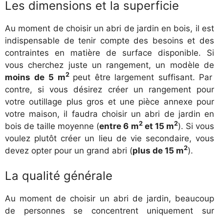
Les dimensions et la superficie
Au moment de choisir un abri de jardin en bois, il est
indispensable de tenir compte des besoins et des
contraintes en matière de surface disponible. Si
vous cherchez juste un rangement, un modèle de
2
moins de
5 m
peut être largement suffisant. Par
contre, si vous désirez créer un rangement pour
votre outillage plus gros et une pièce annexe pour
votre maison, il faudra choisir un abri de jardin en
2
2
bois de taille moyenne (
entre 6 m
et 15 m
). Si vous
voulez plutôt créer un lieu de vie secondaire, vous
2
devez opter pour un grand abri (
plus de 15 m
).
La qualité générale
Au moment de choisir un abri de jardin, beaucoup
de personnes se concentrent uniquement sur