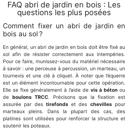
FAQ abri de jardin en bois : Les
questions les plus posées
Comment fixer un abri de jardin en
bois au sol ?
En général, un abri de jardin en bois doit être fixé au
sol afin de résister correctement aux intempéries.
Pour ce faire, munissez-vous du matériel nécessaire
à savoir : une perceuse à percussion, un marteau, un
tournevis et une clé à cliquet. À noter que l’équerre
est un élément incontournable pour cette opération.
Elle se fixe généralement à l’aide de
vis à béton
ou
de
boulons TRCC
. Précisons que la fixation est
assurée par des
tirefonds
et des
chevilles
pour
marteaux pleins. Dans la plupart des cas, des
platines sont utilisées pour renforcer la structure et
soutenir les poteaux.