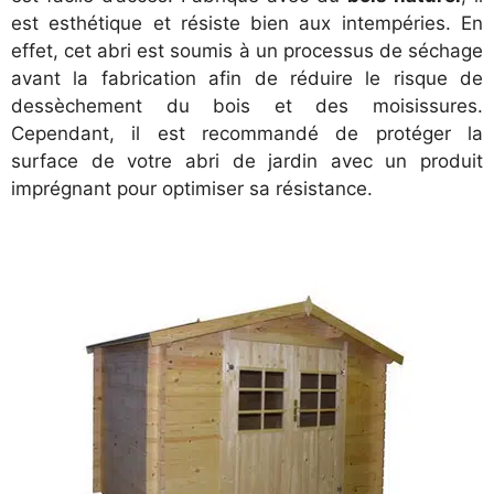
est esthétique et résiste bien aux intempéries. En
effet, cet abri est soumis à un processus de séchage
avant la fabrication afin de réduire le risque de
dessèchement du bois et des moisissures.
Cependant, il est recommandé de protéger la
surface de votre abri de jardin avec un produit
imprégnant pour optimiser sa résistance.