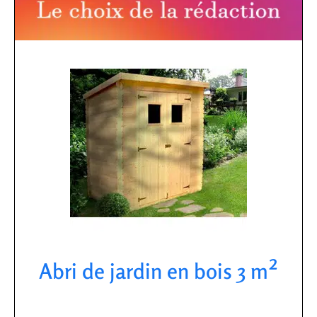
Abri de jardin en bois 3 m²​