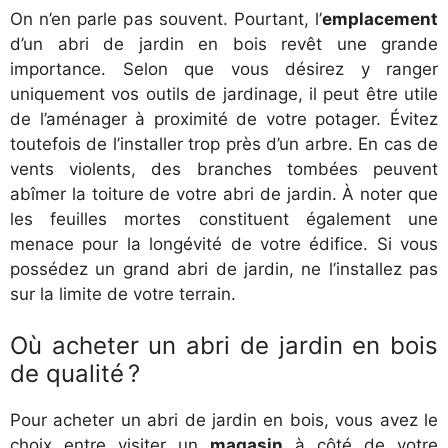
On n’en parle pas souvent. Pourtant, l’
emplacement
d’un abri de jardin en bois revêt une grande
importance. Selon que vous désirez y ranger
uniquement vos outils de jardinage, il peut être utile
de l’aménager à proximité de votre potager. Évitez
toutefois de l’installer trop près d’un arbre. En cas de
vents violents, des branches tombées peuvent
abîmer la toiture de votre abri de jardin. À noter que
les feuilles mortes constituent également une
menace pour la longévité de votre édifice. Si vous
possédez un grand abri de jardin, ne l’installez pas
sur la limite de votre terrain.
Où acheter un abri de jardin en bois
de qualité ?
Pour acheter un abri de jardin en bois, vous avez le
choix entre visiter un
magasin
à côté de votre