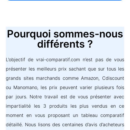
Pourquoi sommes-nous
différents ?
L’objectif de vrai-comparatif.com n’est pas de vous
présenter les meilleurs prix sachant que sur tous les
grands sites marchands comme Amazon, Cdiscount
ou Manomano, les prix peuvent varier plusieurs fois
par jours. Notre travail est de vous présenter avec
impartialité les 3 produits les plus vendus en ce
moment en vous proposant un tableau comparatif
détaillé. Nous lisons des centaines d’avis d’acheteurs