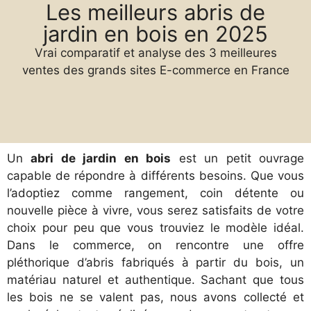
Les meilleurs abris de
jardin en bois en 2025
Vrai comparatif et analyse des 3 meilleures
ventes des grands sites E-commerce en France
Un
abri de jardin en bois
est un petit ouvrage
capable de répondre à différents besoins. Que vous
l’adoptiez comme rangement, coin détente ou
nouvelle pièce à vivre, vous serez satisfaits de votre
choix pour peu que vous trouviez le modèle idéal.
Dans le commerce, on rencontre une offre
pléthorique d’abris fabriqués à partir du bois, un
matériau naturel et authentique. Sachant que tous
les bois ne se valent pas, nous avons collecté et