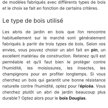
de modèles fabriqués avec différents types de bois
et le choix se fait en fonction de certains critères.
Le type de bois utilisé
Les abris de jardin en bois que l’on rencontre
habituellement sur le marché sont généralement
fabriqués à partir de trois types de bois. Selon vos
envies, vous pouvez choisir un abri fait en
pin
, un
excellent matériau de construction. Retenez qu’il est
perméable et qu’il faut bien le protéger contre
l’humidité, les moisissures, les insectes, les
champignons pour en profiter longtemps. Si vous
cherchez un bois qui garantit une bonne résistance
naturelle contre l’humidité, optez pour l’
épicéa
. Vous
cherchez plutôt un abri de jardin beaucoup plus
durable ? Optez alors pour le
bois Douglas
.