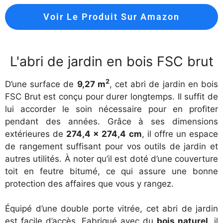
Voir Le Produit Sur Amazon
L'abri de jardin en bois FSC brut
2
D’une surface de
9,27 m
, cet abri de jardin en bois
FSC Brut est conçu pour durer longtemps. Il suffit de
lui accorder le soin nécessaire pour en profiter
pendant des années. Grâce à ses dimensions
extérieures de
274,4 x 274,4 cm
, il offre un espace
de rangement suffisant pour vos outils de jardin et
autres utilités. À noter qu’il est doté d’une couverture
toit en feutre bitumé, ce qui assure une bonne
protection des affaires que vous y rangez.
Équipé d’une double porte vitrée, cet abri de jardin
est facile d’accès. Fabriqué avec du
bois naturel
, il