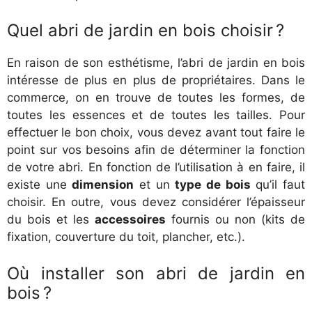
Quel abri de jardin en bois choisir ?
En raison de son esthétisme, l’abri de jardin en bois
intéresse de plus en plus de propriétaires. Dans le
commerce, on en trouve de toutes les formes, de
toutes les essences et de toutes les tailles. Pour
effectuer le bon choix, vous devez avant tout faire le
point sur vos besoins afin de déterminer la fonction
de votre abri. En fonction de l’utilisation à en faire, il
existe une
dimension
et un
type de bois
qu’il faut
choisir. En outre, vous devez considérer l’épaisseur
du bois et les
accessoires
fournis ou non (kits de
fixation, couverture du toit, plancher, etc.).
Où installer son abri de jardin en
bois ?