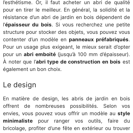
l’esthétisme. Or, il faut acheter un abri de qualité
pour en tirer le meilleur. En général, la solidité et la
résistance d’un abri de jardin en bois dépendent de
l’
épaisseur du bois
. Si vous recherchez une petite
structure pour stocker des objets, vous pouvez vous
contenter d’un modèle en
panneaux préfabriqués
.
Pour un usage plus exigeant, le mieux serait d’opter
pour un
abri emboité
(jusqu’à 100 mm d’épaisseur).
À noter que l’
abri type de construction en bois
est
également un bon choix.
Le design
En matière de design, les abris de jardin en bois
offrent de nombreuses possibilités. Selon vos
envies, vous pouvez vous offrir un modèle au
style
minimaliste
pour ranger vos outils, faire du
bricolage, profiter d’une fête en extérieur ou trouver