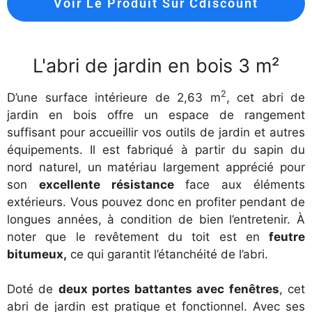
Voir Le Produit Sur Cdiscount
L'abri de jardin en bois 3 m²
2
D’une surface intérieure de 2,63 m
, cet abri de
jardin en bois offre un espace de rangement
suffisant pour accueillir vos outils de jardin et autres
équipements. Il est fabriqué à partir du sapin du
nord naturel, un matériau largement apprécié pour
son
excellente résistance
face aux éléments
extérieurs. Vous pouvez donc en profiter pendant de
longues années, à condition de bien l’entretenir. À
noter que le revêtement du toit est en
feutre
bitumeux,
ce qui garantit l’étanchéité de l’abri.
Doté de
deux portes battantes avec fenêtres
, cet
abri de jardin est pratique et fonctionnel. Avec ses