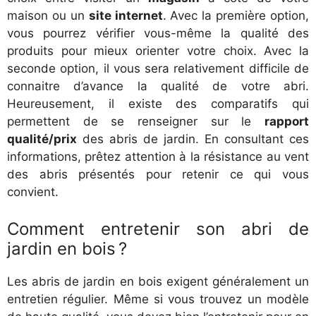
maison ou un
site internet
. Avec la première option,
vous pourrez vérifier vous-même la qualité des
produits pour mieux orienter votre choix. Avec la
seconde option, il vous sera relativement difficile de
connaitre d’avance la qualité de votre abri.
Heureusement, il existe des comparatifs qui
permettent de se renseigner sur le
rapport
qualité/prix
des abris de jardin. En consultant ces
informations, prêtez attention à la résistance au vent
des abris présentés pour retenir ce qui vous
convient.
Comment entretenir son abri de
jardin en bois ?
Les abris de jardin en bois exigent généralement un
entretien régulier. Même si vous trouvez un modèle