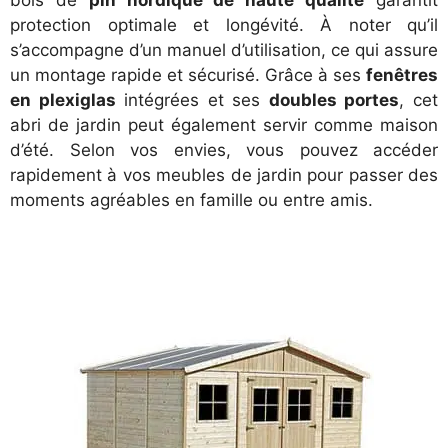
bois de
pin nordique de haute qualité
garantit
protection optimale et longévité. À noter qu’il
s’accompagne d’un manuel d’utilisation, ce qui assure
un montage rapide et sécurisé. Grâce à ses
fenêtres
en plexiglas
intégrées et ses
doubles portes
, cet
abri de jardin peut également servir comme maison
d’été. Selon vos envies, vous pouvez accéder
rapidement à vos meubles de jardin pour passer des
moments agréables en famille ou entre amis.