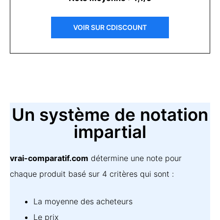
VOIR SUR CDISCOUNT
Un système de notation
impartial
vrai-comparatif.com
détermine une note pour
chaque produit basé sur 4 critères qui sont :
La moyenne des acheteurs
Le prix