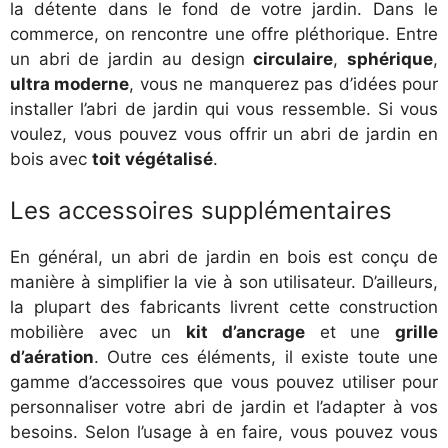
la détente dans le fond de votre jardin. Dans le
commerce, on rencontre une offre pléthorique. Entre
un abri de jardin au design
circulaire
,
sphérique
,
ultra moderne
, vous ne manquerez pas d’idées pour
installer l’abri de jardin qui vous ressemble. Si vous
voulez, vous pouvez vous offrir un abri de jardin en
bois avec
toit végétalisé
.
Les accessoires supplémentaires
En général, un abri de jardin en bois est conçu de
manière à simplifier la vie à son utilisateur. D’ailleurs,
la plupart des fabricants livrent cette construction
mobilière avec un
kit d’ancrage
et une
grille
d’aération
. Outre ces éléments, il existe toute une
gamme d’accessoires que vous pouvez utiliser pour
personnaliser votre abri de jardin et l’adapter à vos
besoins. Selon l’usage à en faire, vous pouvez vous