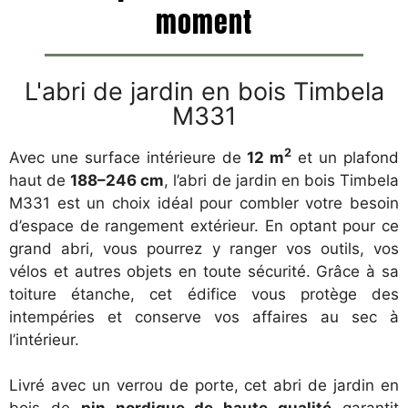
moment
L'abri de jardin en bois Timbela
M331
2
Avec une surface intérieure de
12 m
et un plafond
haut de
188–246 cm
, l’abri de jardin en bois Timbela
M331 est un choix idéal pour combler votre besoin
d’espace de rangement extérieur. En optant pour ce
grand abri, vous pourrez y ranger vos outils, vos
vélos et autres objets en toute sécurité. Grâce à sa
toiture étanche, cet édifice vous protège des
intempéries et conserve vos affaires au sec à
l’intérieur.
Livré avec un verrou de porte, cet abri de jardin en