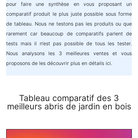
pour faire une synthèse en vous proposant un
comparatif produit le plus juste possible sous forme
de tableau. Nous ne testons pas les produits ou que
rarement car beaucoup de comparatifs parlent de
tests mais il n’est pas possible de tous les tester.
Nous analysons les 3 meilleures ventes et vous
proposons de les découvrir plus en détails ici.
Tableau comparatif des 3
meilleurs abris de jardin en bois