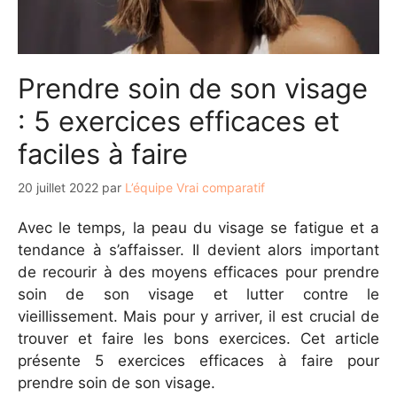
Prendre soin de son visage
: 5 exercices efficaces et
faciles à faire
20 juillet 2022
par
L’équipe Vrai comparatif
Avec le temps, la peau du visage se fatigue et a
tendance à s’affaisser. Il devient alors important
de recourir à des moyens efficaces pour prendre
soin de son visage et lutter contre le
vieillissement. Mais pour y arriver, il est crucial de
trouver et faire les bons exercices. Cet article
présente 5 exercices efficaces à faire pour
prendre soin de son visage.