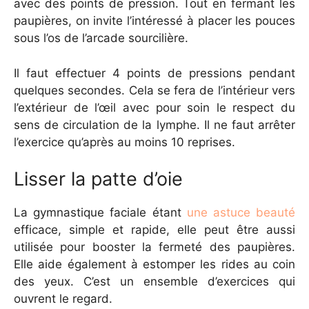
avec des points de pression. Tout en fermant les
paupières, on invite l’intéressé à placer les pouces
sous l’os de l’arcade sourcilière.
Il faut effectuer 4 points de pressions pendant
quelques secondes. Cela se fera de l’intérieur vers
l’extérieur de l’œil avec pour soin le respect du
sens de circulation de la lymphe. Il ne faut arrêter
l’exercice qu’après au moins 10 reprises.
Lisser la patte d’oie
La gymnastique faciale étant
une astuce beauté
efficace, simple et rapide, elle peut être aussi
utilisée pour booster la fermeté des paupières.
Elle aide également à estomper les rides au coin
des yeux. C’est un ensemble d’exercices qui
ouvrent le regard.