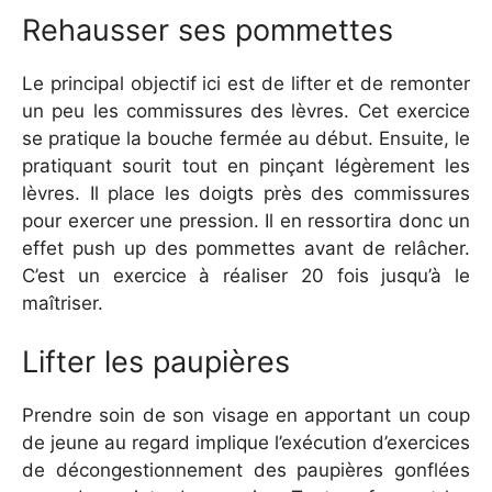
Rehausser ses pommettes
Le principal objectif ici est de lifter et de remonter
un peu les commissures des lèvres. Cet exercice
se pratique la bouche fermée au début. Ensuite, le
pratiquant sourit tout en pinçant légèrement les
lèvres. Il place les doigts près des commissures
pour exercer une pression. Il en ressortira donc un
effet push up des pommettes avant de relâcher.
C’est un exercice à réaliser 20 fois jusqu’à le
maîtriser.
Lifter les paupières
Prendre soin de son visage en apportant un coup
de jeune au regard implique l’exécution d’exercices
de décongestionnement des paupières gonflées