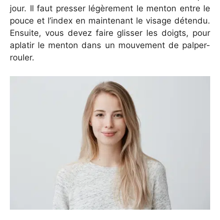
jour. Il faut presser légèrement le menton entre le
pouce et l’index en maintenant le visage détendu.
Ensuite, vous devez faire glisser les doigts, pour
aplatir le menton dans un mouvement de palper-
rouler.