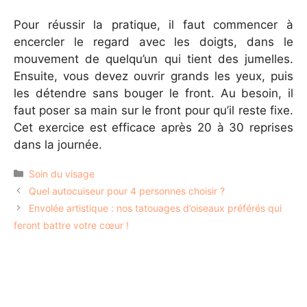
Pour réussir la pratique, il faut commencer à
encercler le regard avec les doigts, dans le
mouvement de quelqu’un qui tient des jumelles.
Ensuite, vous devez ouvrir grands les yeux, puis
les détendre sans bouger le front. Au besoin, il
faut poser sa main sur le front pour qu’il reste fixe.
Cet exercice est efficace après 20 à 30 reprises
dans la journée.
Catégories
Soin du visage
Quel autocuiseur pour 4 personnes choisir ?
Envolée artistique : nos tatouages d’oiseaux préférés qui
feront battre votre cœur !