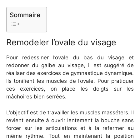
Sommaire
Remodeler l’ovale du visage
Pour redessiner l’ovale du bas du visage et
redonner du galbe au visage, il est suggéré de
réaliser des exercices de gymnastique dynamique.
Ils tonifient les muscles de l’ovale. Pour pratiquer
ces exercices, on place les doigts sur les
mâchoires bien serrées.
L’objectif est de travailler les muscles masséters. Il
revient ensuite à ouvrir lentement la bouche sans
forcer sur les articulations et à la refermer au
même rythme. Tout en maintenant la position