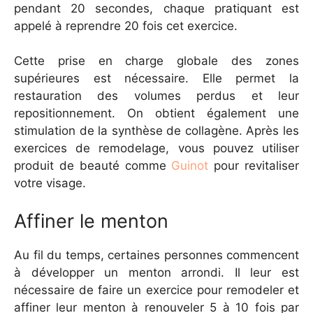
pendant 20 secondes, chaque pratiquant est
appelé à reprendre 20 fois cet exercice.
Cette prise en charge globale des zones
supérieures est nécessaire. Elle permet la
restauration des volumes perdus et leur
repositionnement. On obtient également une
stimulation de la synthèse de collagène. Après les
exercices de remodelage, vous pouvez utiliser
produit de beauté comme
Guinot
pour revitaliser
votre visage.
Affiner le menton
Au fil du temps, certaines personnes commencent
à développer un menton arrondi. Il leur est
nécessaire de faire un exercice pour remodeler et
affiner leur menton à renouveler 5 à 10 fois par