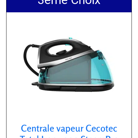
Centrale vapeur Cecotec