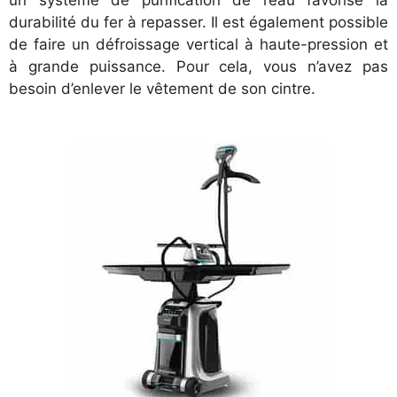
un système de purification de l’eau favorise la
durabilité du fer à repasser. Il est également possible
de faire un défroissage vertical à haute-pression et
à grande puissance. Pour cela, vous n’avez pas
besoin d’enlever le vêtement de son cintre.