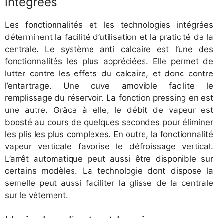
intégrées
Les fonctionnalités et les technologies intégrées
déterminent la facilité d’utilisation et la praticité de la
centrale. Le système anti calcaire est l’une des
fonctionnalités les plus appréciées. Elle permet de
lutter contre les effets du calcaire, et donc contre
l’entartrage. Une cuve amovible facilite le
remplissage du réservoir. La fonction pressing en est
une autre. Grâce à elle, le débit de vapeur est
boosté au cours de quelques secondes pour éliminer
les plis les plus complexes. En outre, la fonctionnalité
vapeur verticale favorise le défroissage vertical.
L’arrêt automatique peut aussi être disponible sur
certains modèles. La technologie dont dispose la
semelle peut aussi faciliter la glisse de la centrale
sur le vêtement.