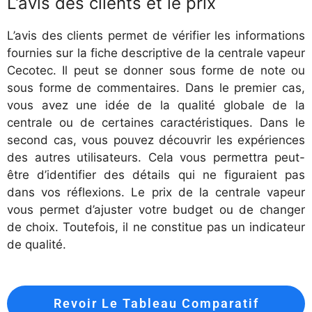
L’avis des clients et le prix
L’avis des clients permet de vérifier les informations
fournies sur la fiche descriptive de la centrale vapeur
Cecotec. Il peut se donner sous forme de note ou
sous forme de commentaires. Dans le premier cas,
vous avez une idée de la qualité globale de la
centrale ou de certaines caractéristiques. Dans le
second cas, vous pouvez découvrir les expériences
des autres utilisateurs. Cela vous permettra peut-
être d’identifier des détails qui ne figuraient pas
dans vos réflexions. Le prix de la centrale vapeur
vous permet d’ajuster votre budget ou de changer
de choix. Toutefois, il ne constitue pas un indicateur
de qualité.
Revoir Le Tableau Comparatif