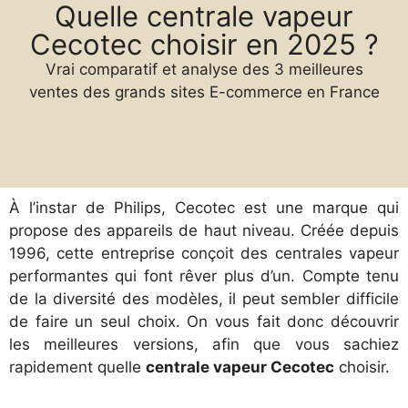
Quelle centrale vapeur
Cecotec choisir en 2025 ?
Vrai comparatif et analyse des 3 meilleures
ventes des grands sites E-commerce en France
À l’instar de Philips, Cecotec est une marque qui
propose des appareils de haut niveau. Créée depuis
1996, cette entreprise conçoit des centrales vapeur
performantes qui font rêver plus d’un. Compte tenu
de la diversité des modèles, il peut sembler difficile
de faire un seul choix. On vous fait donc découvrir
les meilleures versions, afin que vous sachiez
rapidement quelle
centrale vapeur Cecotec
choisir.