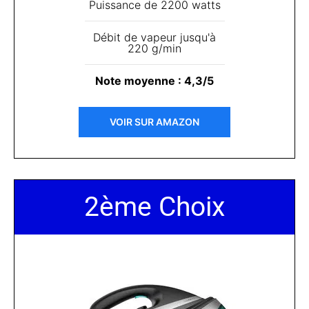
Puissance de 2200 watts
Débit de vapeur jusqu'à
220 g/min
Note moyenne : 4,3/5
VOIR SUR AMAZON
2ème Choix