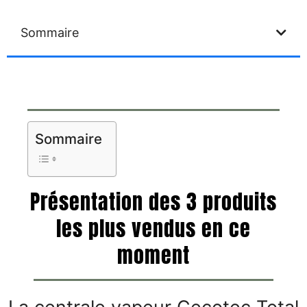
Sommaire
Sommaire
Présentation des 3 produits
les plus vendus en ce
moment