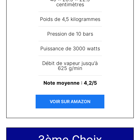
centimètres
Poids de 4,5 kilogrammes
Pression de 10 bars
Puissance de 3000 watts
Débit de vapeur jusqu'à
625 g/min
Note moyenne : 4,2/5
VOIR SUR AMAZON
3ème Choix