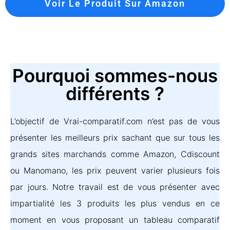
Voir Le Produit Sur Amazon
Pourquoi sommes-nous
différents ?
L’objectif de Vrai-comparatif.com n’est pas de vous
présenter les meilleurs prix sachant que sur tous les
grands sites marchands comme Amazon, Cdiscount
ou Manomano, les prix peuvent varier plusieurs fois
par jours. Notre travail est de vous présenter avec
impartialité les 3 produits les plus vendus en ce
moment en vous proposant un tableau comparatif