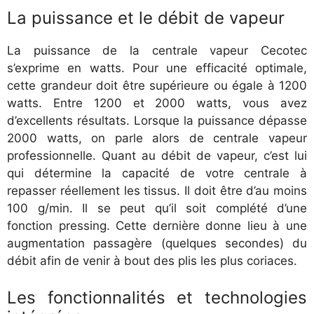
La puissance et le débit de vapeur
La puissance de la centrale vapeur Cecotec
s’exprime en watts. Pour une efficacité optimale,
cette grandeur doit être supérieure ou égale à 1200
watts. Entre 1200 et 2000 watts, vous avez
d’excellents résultats. Lorsque la puissance dépasse
2000 watts, on parle alors de centrale vapeur
professionnelle. Quant au débit de vapeur, c’est lui
qui détermine la capacité de votre centrale à
repasser réellement les tissus. Il doit être d’au moins
100 g/min. Il se peut qu’il soit complété d’une
fonction pressing. Cette dernière donne lieu à une
augmentation passagère (quelques secondes) du
débit afin de venir à bout des plis les plus coriaces.
Les fonctionnalités et technologies