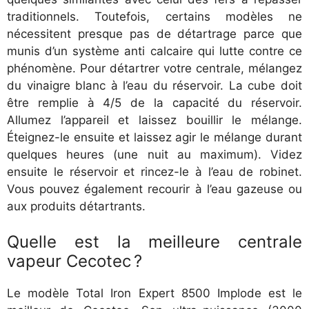
traditionnels. Toutefois, certains modèles ne
nécessitent presque pas de détartrage parce que
munis d’un système anti calcaire qui lutte contre ce
phénomène. Pour détartrer votre centrale, mélangez
du vinaigre blanc à l’eau du réservoir. La cube doit
être remplie à 4/5 de la capacité du réservoir.
Allumez l’appareil et laissez bouillir le mélange.
Éteignez-le ensuite et laissez agir le mélange durant
quelques heures (une nuit au maximum). Videz
ensuite le réservoir et rincez-le à l’eau de robinet.
Vous pouvez également recourir à l’eau gazeuse ou
aux produits détartrants.
Quelle est la meilleure centrale
vapeur Cecotec ?
Le modèle Total Iron Expert 8500 Implode est le