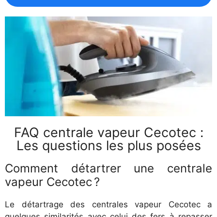
FAQ centrale vapeur Cecotec :
Les questions les plus posées
Comment détartrer une centrale
vapeur Cecotec ?
Le détartrage des centrales vapeur Cecotec a
quelques similarités avec celui des fers à repasser