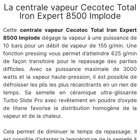
La centrale vapeur Cecotec Total
Iron Expert 8500 Implode
Cette
centrale vapeur Cecotec Total Iron Expert
8500 Implode
dégage la vapeur à une puissance de
10 bars pour un débit de vapeur de 155 g/min. Une
fonction pressing vous permet d’atteindre 625 g/min
de façon transitoire pour le repassage des parties
difficiles. Avec sa puissance maximale de 3000
watts et la vapeur haute-pression, il est possible de
défroisser les plis les plus récalcitrants en un rien de
temps. Sa semelle en céramique ultra-glissante
Turbo Slide Pro avec revêtement en poudre d’oxyde
de titane favorise la distribution homogène de la
vapeur et de la chaleur.
Cela permet de diminuer le temps de repassage. Il
est possible d’adapter la température de la semelle à