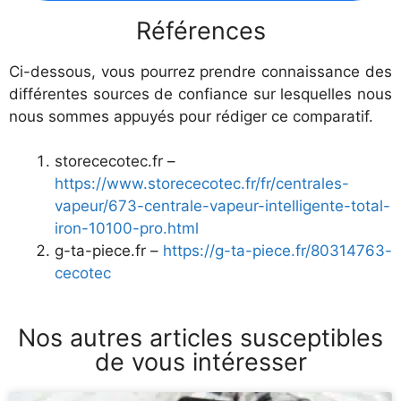
Références
Ci-dessous, vous pourrez prendre connaissance des
différentes sources de confiance sur lesquelles nous
nous sommes appuyés pour rédiger ce comparatif.
storececotec.fr –
https://www.storececotec.fr/fr/centrales-
vapeur/673-centrale-vapeur-intelligente-total-
iron-10100-pro.html
g-ta-piece.fr –
https://g-ta-piece.fr/80314763-
cecotec
Nos autres articles susceptibles
de vous intéresser