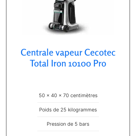
Centrale vapeur Cecotec
Total Iron 10100 Pro​
50 x 40 x 70 centimètres
Poids de 25 kilogrammes
Pression de 5 bars