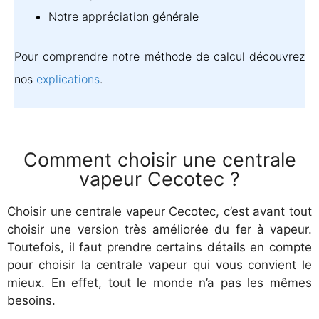
Notre appréciation générale
Pour comprendre notre méthode de calcul découvrez
nos
explications
.
Comment choisir une centrale
vapeur Cecotec ?
Choisir une centrale vapeur Cecotec, c’est avant tout
choisir une version très améliorée du fer à vapeur.
Toutefois, il faut prendre certains détails en compte
pour choisir la centrale vapeur qui vous convient le
mieux. En effet, tout le monde n’a pas les mêmes
besoins.