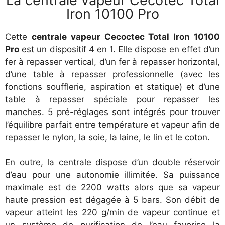
La centrale vapeur Cecotec Total
Iron 10100 Pro
Cette
centrale vapeur Cecoctec Total Iron 10100
Pro
est un dispositif 4 en 1. Elle dispose en effet d’un
fer à repasser vertical, d’un fer à repasser horizontal,
d’une table à repasser professionnelle (avec les
fonctions soufflerie, aspiration et statique) et d’une
table à repasser spéciale pour repasser les
manches. 5 pré-réglages sont intégrés pour trouver
l’équilibre parfait entre température et vapeur afin de
repasser le nylon, la soie, la laine, le lin et le coton.
En outre, la centrale dispose d’un double réservoir
d’eau pour une autonomie illimitée. Sa puissance
maximale est de 2200 watts alors que sa vapeur
haute pression est dégagée à 5 bars. Son débit de
vapeur atteint les 220 g/min de vapeur continue et