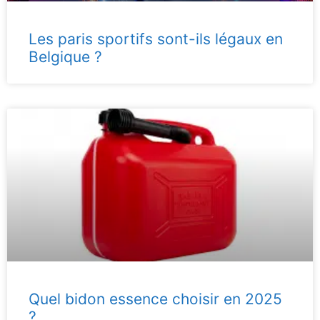
Les paris sportifs sont-ils légaux en
Belgique ?
Quel bidon essence choisir en 2025
?