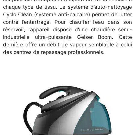
chaque type de tissu. Le système d’auto-nettoyage
Cyclo Clean (système anti-calcaire) permet de lutter
contre l’entartrage. Pour chauffer l’eau dans son
réservoir, l’appareil dispose d’une chaudière semi-
industrielle ultra-puissante Geiser Boom. Cette
dernière offre un débit de vapeur semblable à celui
des centres de repassage professionnels.