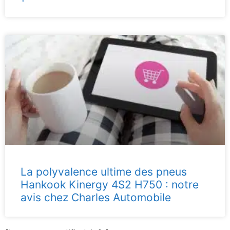
La polyvalence ultime des pneus
Hankook Kinergy 4S2 H750 : notre
avis chez Charles Automobile