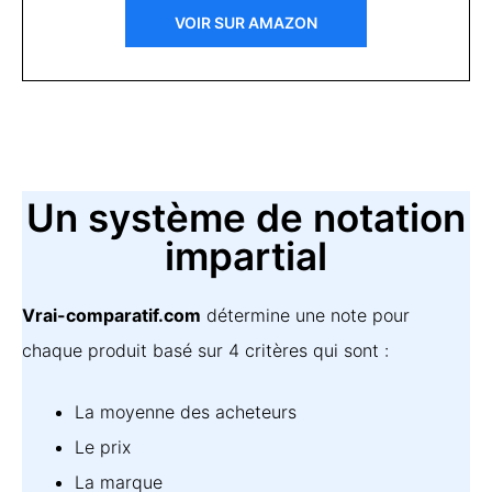
VOIR SUR AMAZON
Un système de notation
impartial
Vrai-comparatif.com
détermine une note pour
chaque produit basé sur 4 critères qui sont :
La moyenne des acheteurs
Le prix
La marque