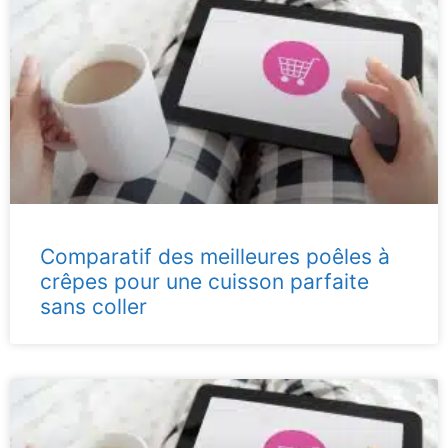
Comparatif des meilleures poêles à
crêpes pour une cuisson parfaite
sans coller