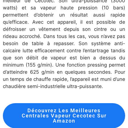
meilleur de Cecotec. Son ultra-puissance (3000
watts) et sa vapeur haute pression (10 bars)
permettent d’obtenir un résultat aussi rapide
qu’efficace. Avec cet appareil, il est possible de
défroisser un vêtement depuis son cintre ou un
rideau accroché. Dans tous les cas, vous n’avez pas
besoin de table à repasser. Son système anti-
calcaire lutte efficacement contre l’entartrage tandis
que son débit de vapeur est bien a dessus du
minimum (155 g/min). Une fonction pressing permet
d’atteindre 625 g/min en quelques secondes. Pour
un temps de chauffe rapide, l’appareil est muni d’une
chaudière semi-industrielle ultra-puissante.
Découvrez Les Meilleures
Centrales Vapeur Cecotec Sur
Amazon