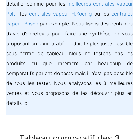
détaillé, comme pour les
meilleures centrales vapeur
Polti
, les
centrales vapeur H.Koenig
ou les
centrales
vapeur Bosch
par exemple. Nous lisons des centaines
d’avis d’acheteurs pour faire une synthèse en vous
proposant un comparatif produit le plus juste possible
sous forme de tableau. Nous ne testons pas les
produits ou que rarement car beaucoup de
comparatifs parlent de tests mais il n’est pas possible
de tous les tester. Nous analysons les 3 meilleures
ventes et vous proposons de les découvrir plus en
détails ici.
Tableau comparatif des 3