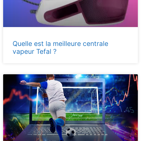
Quelle est la meilleure centrale
vapeur Tefal ?