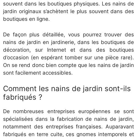
souvent dans les boutiques physiques. Les nains de
jardin originaux s’achètent le plus souvent dans des
boutiques en ligne.
De façon plus détaillée, vous pourrez trouver des
nains de jardin en jardinerie, dans les boutiques de
décoration, sur Internet et dans des boutiques
d’occasion (en espérant tomber sur une pièce rare).
On se rend donc bien compte que les nains de jardin
sont facilement accessibles.
Comment les nains de jardin sont-ils
fabriqués ?
De nombreuses entreprises européennes se sont
spécialisées dans la fabrication de nains de jardin,
notamment des entreprises françaises. Auparavant
fabriqués en terre cuite, ces gnomes intemporels et