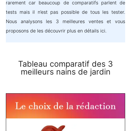
rarement car beaucoup de comparatifs parlent de
tests mais il n’est pas possible de tous les tester.
Nous analysons les 3 meilleures ventes et vous
proposons de les découvrir plus en détails ici.
Tableau comparatif des 3
meilleurs nains de jardin