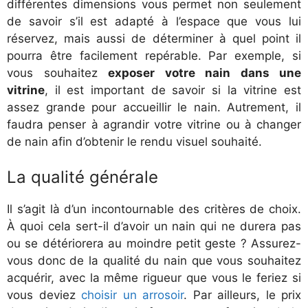
différentes dimensions vous permet non seulement
de savoir s’il est adapté à l’espace que vous lui
réservez, mais aussi de déterminer à quel point il
pourra être facilement repérable. Par exemple, si
vous souhaitez
exposer votre nain dans une
vitrine
, il est important de savoir si la vitrine est
assez grande pour accueillir le nain. Autrement, il
faudra penser à agrandir votre vitrine ou à changer
de nain afin d’obtenir le rendu visuel souhaité.
La qualité générale
Il s’agit là d’un incontournable des critères de choix.
À quoi cela sert-il d’avoir un nain qui ne durera pas
ou se détériorera au moindre petit geste ? Assurez-
vous donc de la qualité du nain que vous souhaitez
acquérir, avec la même rigueur que vous le feriez si
vous deviez
choisir un arrosoir
. Par ailleurs, le prix