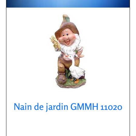
Nain de jardin GMMH 11020​