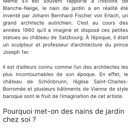
Même s’il est souvent rapporté à l’histoire de
Blanche-Neige, le nain de jardin a en réalité été
inventé par Johann Bernhard Fischer von Erlach, un
grand architecte autrichien. C’est au cours des
années 1960 qu’il a imaginé et disposé ces petites
statues au château de Salzbourg. À l’époque, il était
un sculpteur et professeur d’architecture du prince
Joseph 1er.
Il est d’ailleurs connu comme l’un des architectes les
plus incontournables de son époque. En effet, le
château de Schönbrunn, l’église Saint-Charles-
Borromée et plusieurs bâtiments de Vienne de style
baroque sont le fruit de l’imagination de cet artiste.
Pourquoi met-on des nains de jardin
chez soi ?