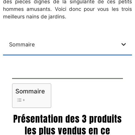
des pièces dignes de la singularité de ces petits
hommes amusants. Voici donc pour vous les trois
meilleurs nains de jardins.
Sommaire
Sommaire
Présentation des 3 produits
les plus vendus en ce