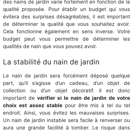
des nains de jardin varie fortement en fonction de la
qualité proposée. Pour établir un budget qui vous
évitera des surprises désagréables, il est important
de déterminer la qualité que vous souhaitez avoir.
Cela fonctionne également en sens inverse. Votre
budget peut vous permettre de déterminer les
qualités de nain que vous pouvez avoir.
La stabilité du nain de jardin
Le nain de jardin sera forcément déposé quelque
part, qu’il s’agisse d’un cadeau, d’un objet de
collection ou d’un objet décoratif. Il est donc
important de
vérifier si le nain de jardin de votre
choix est assez stable
pour être mis à tel ou tel
endroit. Ainsi, vous évitez les mauvaises surprises.
Un nain de jardin instable sera facile à renverser ou
aura une grande facilité à tomber. Le risque dans