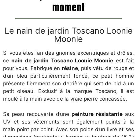
moment
Le nain de jardin Toscano Loonie
Moonie
Si vous êtes fan des gnomes excentriques et drôles,
ce
nain de jardin Toscano Loonie Moonie
est fait
pour vous. Fabriqué en
résine
, puis vêtu de rouge et
d’un bleu particulièrement foncé, ce petit homme
présente fièrement son derrière qui sert de nid à un
petit oiseau. Exclusif à la marque Toscano, il est
moulé à la main avec de la vraie pierre concassée.
Sa peau recouverte d’une
peinture résistante
aux
UV et ses vêtements sont également peints à la
main point par point. Avec son poids d’un livre et ses