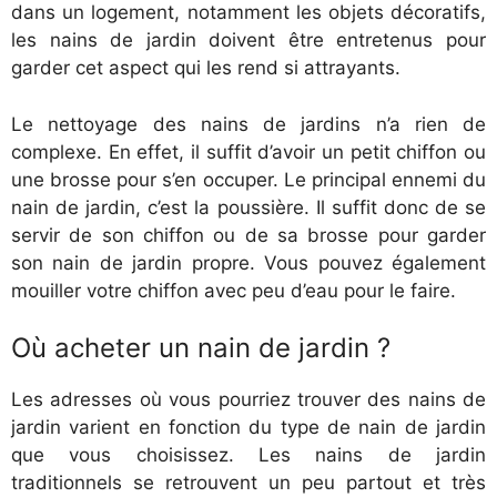
dans un logement, notamment les objets décoratifs,
les nains de jardin doivent être entretenus pour
garder cet aspect qui les rend si attrayants.
Le nettoyage des nains de jardins n’a rien de
complexe. En effet, il suffit d’avoir un petit chiffon ou
une brosse pour s’en occuper. Le principal ennemi du
nain de jardin, c’est la poussière. Il suffit donc de se
servir de son chiffon ou de sa brosse pour garder
son nain de jardin propre. Vous pouvez également
mouiller votre chiffon avec peu d’eau pour le faire.
Où acheter un nain de jardin ?
Les adresses où vous pourriez trouver des nains de
jardin varient en fonction du type de nain de jardin
que vous choisissez. Les nains de jardin
traditionnels se retrouvent un peu partout et très