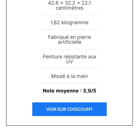
42.6 x 32.2 x 22.1
centimètres
1,82 kilogramme
Fabriqué en pierre
artificielle
Peinture résistante aux
UV
Moulé à la main
Note moyenne : 3,9/5
VOIR SUR CDISCOUNT