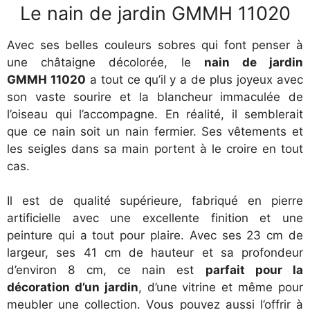
Le nain de jardin GMMH 11020
Avec ses belles couleurs sobres qui font penser à
une châtaigne décolorée, le
nain de jardin
GMMH 11020
a tout ce qu’il y a de plus joyeux avec
son vaste sourire et la blancheur immaculée de
l’oiseau qui l’accompagne. En réalité, il semblerait
que ce nain soit un nain fermier. Ses vêtements et
les seigles dans sa main portent à le croire en tout
cas.
Il est de qualité supérieure, fabriqué en pierre
artificielle avec une excellente finition et une
peinture qui a tout pour plaire. Avec ses 23 cm de
largeur, ses 41 cm de hauteur et sa profondeur
d’environ 8 cm, ce nain est
parfait pour la
décoration d’un jardin
, d’une vitrine et même pour
meubler une collection. Vous pouvez aussi l’offrir à