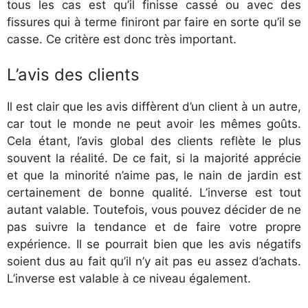
tous les cas est qu’il finisse cassé ou avec des
fissures qui à terme finiront par faire en sorte qu’il se
casse. Ce critère est donc très important.
L’avis des clients
Il est clair que les avis diffèrent d’un client à un autre,
car tout le monde ne peut avoir les mêmes goûts.
Cela étant, l’avis global des clients reflète le plus
souvent la réalité. De ce fait, si la majorité apprécie
et que la minorité n’aime pas, le nain de jardin est
certainement de bonne qualité. L’inverse est tout
autant valable. Toutefois, vous pouvez décider de ne
pas suivre la tendance et de faire votre propre
expérience. Il se pourrait bien que les avis négatifs
soient dus au fait qu’il n’y ait pas eu assez d’achats.
L’inverse est valable à ce niveau également.