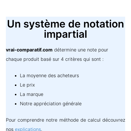
Un système de notation
impartial
vrai-comparatif.com
détermine une note pour
chaque produit basé sur 4 critères qui sont :
La moyenne des acheteurs
Le prix
La marque
Notre appréciation générale
Pour comprendre notre méthode de calcul découvrez
nos
explications
.