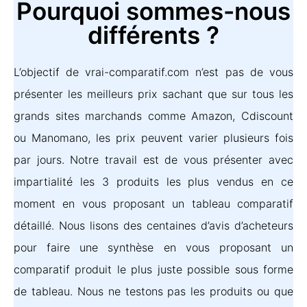
Pourquoi sommes-nous
différents ?
L’objectif de vrai-comparatif.com n’est pas de vous
présenter les meilleurs prix sachant que sur tous les
grands sites marchands comme Amazon, Cdiscount
ou Manomano, les prix peuvent varier plusieurs fois
par jours. Notre travail est de vous présenter avec
impartialité les 3 produits les plus vendus en ce
moment en vous proposant un tableau comparatif
détaillé. Nous lisons des centaines d’avis d’acheteurs
pour faire une synthèse en vous proposant un
comparatif produit le plus juste possible sous forme
de tableau. Nous ne testons pas les produits ou que