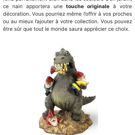
ce nain apportera une
touche originale
à votre
décoration. Vous pourriez même l’offrir à vos proches
ou au mieux l’ajouter à votre collection. Vous pouvez
être sûr que tout le monde saura apprécier ce choix.