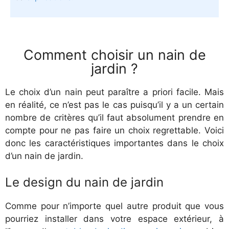
Comment choisir un nain de
jardin ?
Le choix d’un nain peut paraître a priori facile. Mais
en réalité, ce n’est pas le cas puisqu’il y a un certain
nombre de critères qu’il faut absolument prendre en
compte pour ne pas faire un choix regrettable. Voici
donc les caractéristiques importantes dans le choix
d’un nain de jardin.
Le design du nain de jardin
Comme pour n’importe quel autre produit que vous
pourriez installer dans votre espace extérieur, à