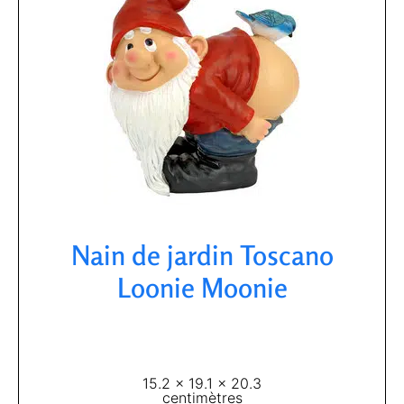
Nain de jardin Toscano
Loonie Moonie​
15.2 x 19.1 x 20.3
centimètres