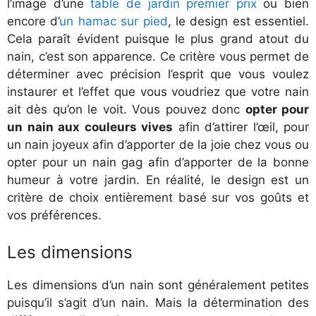
l’image d’une
table de jardin premier prix
ou bien
encore d’
un hamac sur pied
, le design est essentiel.
Cela paraît évident puisque le plus grand atout du
nain, c’est son apparence. Ce critère vous permet de
déterminer avec précision l’esprit que vous voulez
instaurer et l’effet que vous voudriez que votre nain
ait dès qu’on le voit. Vous pouvez donc
opter pour
un nain aux couleurs vives
afin d’attirer l’œil, pour
un nain joyeux afin d’apporter de la joie chez vous ou
opter pour un nain gag afin d’apporter de la bonne
humeur à votre jardin. En réalité, le design est un
critère de choix entièrement basé sur vos goûts et
vos préférences.
Les dimensions
Les dimensions d’un nain sont généralement petites
puisqu’il s’agit d’un nain. Mais la détermination des