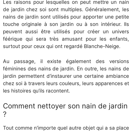
Les raisons pour lesquelles on peut mettre un nain
de jardin chez soi sont multiples. Généralement, les
nains de jardin sont utilisés pour apporter une petite
touche originale à son jardin ou à son intérieur. Ils
peuvent aussi être utilisés pour créer un univers
féérique qui sera très amusant pour les enfants,
surtout pour ceux qui ont regardé Blanche-Neige.
Au passage, il existe également des versions
féminines des nains de jardin. En outre, les nains de
jardin permettent d’instaurer une certaine ambiance
chez soi à travers leurs couleurs, leurs apparences et
les histoires qu’ils racontent.
Comment nettoyer son nain de jardin
?
Tout comme n’importe quel autre objet qui a sa place