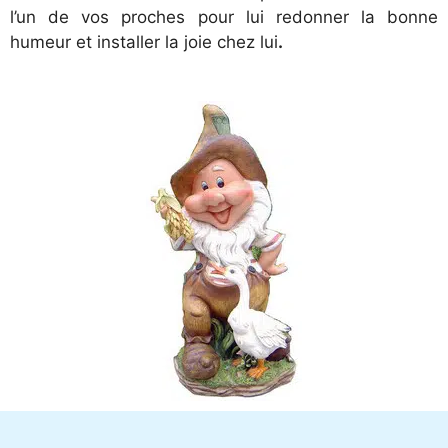
l’un de vos proches pour lui redonner la bonne
humeur et installer la joie chez lui
.