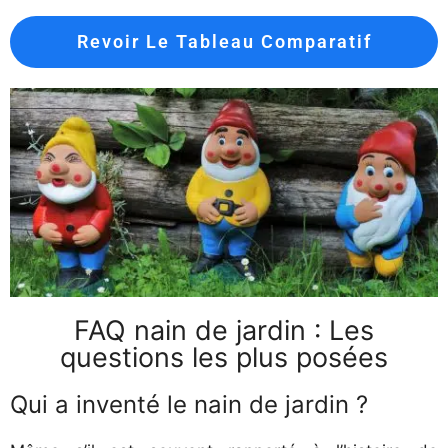
Revoir Le Tableau Comparatif
FAQ nain de jardin : Les
questions les plus posées
Qui a inventé le nain de jardin ?