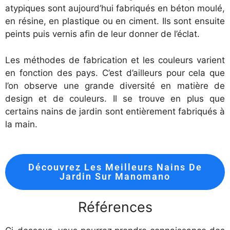
atypiques sont aujourd’hui fabriqués en béton moulé,
en résine, en plastique ou en ciment. Ils sont ensuite
peints puis vernis afin de leur donner de l’éclat.
Les méthodes de fabrication et les couleurs varient
en fonction des pays. C’est d’ailleurs pour cela que
l’on observe une grande diversité en matière de
design et de couleurs. Il se trouve en plus que
certains nains de jardin sont entièrement fabriqués à
la main.
Découvrez Les Meilleurs Nains De
Jardin Sur Manomano
Références