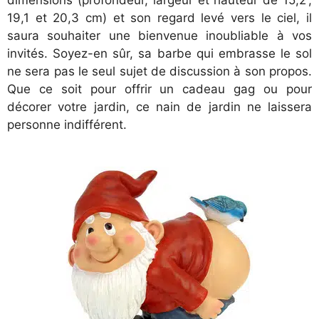
dimensions (profondeur, largeur et hauteur de 15,2 ;
19,1 et 20,3 cm) et son regard levé vers le ciel, il
saura souhaiter une bienvenue inoubliable à vos
invités. Soyez-en sûr, sa barbe qui embrasse le sol
ne sera pas le seul sujet de discussion à son propos.
Que ce soit pour offrir un cadeau gag ou pour
décorer votre jardin, ce nain de jardin ne laissera
personne indifférent.