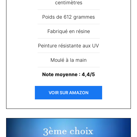
centimètres
Poids de 612 grammes
Fabriqué en résine
Peinture résistante aux UV
Moulé à la main
Note moyenne : 4,4/5
VOIR SUR AMAZON