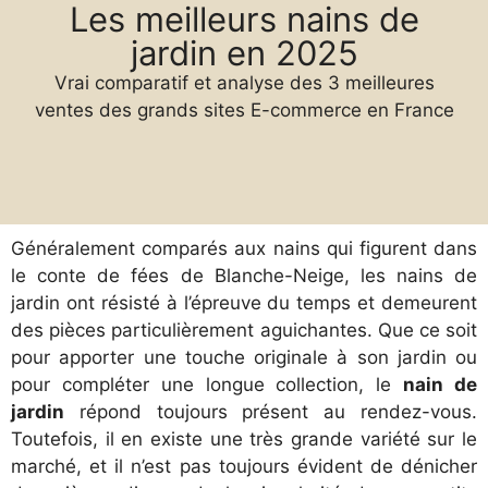
Les meilleurs nains de
jardin en 2025
Vrai comparatif et analyse des 3 meilleures
ventes des grands sites E-commerce en France
Généralement comparés aux nains qui figurent dans
le conte de fées de Blanche-Neige, les nains de
jardin ont résisté à l’épreuve du temps et demeurent
des pièces particulièrement aguichantes. Que ce soit
pour apporter une touche originale à son jardin ou
pour compléter une longue collection, le
nain de
jardin
répond toujours présent au rendez-vous.
Toutefois, il en existe une très grande variété sur le
marché, et il n’est pas toujours évident de dénicher