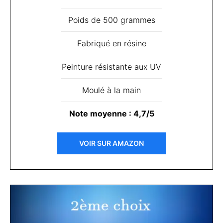
Poids de 500 grammes
Fabriqué en résine
Peinture résistante aux UV
Moulé à la main
Note moyenne : 4,7/5
VOIR SUR AMAZON