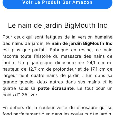
Voir Le Produit Sur Amazon
Le nain de jardin BigMouth Inc
Pour ceux qui sont fatigués de la version humaine
des nains de jardin, le
nain de jardin BigMouth Inc
est plus-que-parfait. Fabriqué en résine, ce nain
raconte toute l’histoire du massacre des nains de
jardin. Un gigantesque dinosaure de 24,1 cm de
hauteur, de 12,7 cm de profondeur et de 17,1 cm de
largeur tient quatre nains de jardin : l’un dans sa
grande gueule, deux autres dans ses mains et le
quatre sous sa
patte écrasante
. Le tout pour un
poids d’1,35 livre.
En dehors de la couleur verte du dinosaure qui se
fond parfaitement bien dans les couleurs d’un jardin,